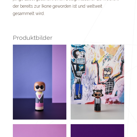
der bereits zur Ikone geworden ist und weltweit
gesammelt wird.
Produktbilder