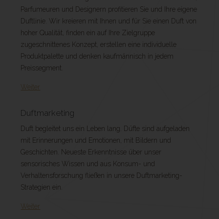
Parfumeuren und Designern profitieren Sie und Ihre eigene
Duftlinie. Wir kreieren mit Ihnen und für Sie einen Duft von
hoher Qualität, finden ein auf Ihre Zielgruppe
zugeschnittenes Konzept, erstellen eine individuelle
Produktpalette und denken kaufmännisch in jedem
Preissegment.
Weiter
Duftmarketing
Duft begleitet uns ein Leben lang. Düfte sind aufgeladen
mit Erinnerungen und Emotionen, mit Bildern und
Geschichten. Neueste Erkenntnisse über unser
sensorisches Wissen und aus Konsum- und
Verhaltensforschung fließen in unsere Duftmarketing-
Strategien ein.
Weiter